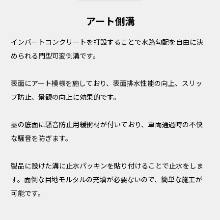
アート側溝
インバートコンクリートを打設することで水路勾配を自由に決
められる門型可変側溝です。
表面にアート模様を施しており、表面排水性能の向上、スリッ
プ防止、景観の向上に効果的です。
蓋の底面に騒音防止用緩衝材が付いており、車両通過時の不快
な騒音を防ぎます。
製品に設けた溝に止水パッキンを貼り付けることで止水をしま
す。面倒な目地モルタルの充填が必要ないので、簡単な施工が
可能です。