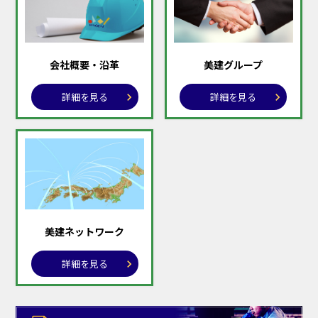
会社概要・沿革
美建グループ
詳細を見る
詳細を見る
美建ネットワーク
詳細を見る