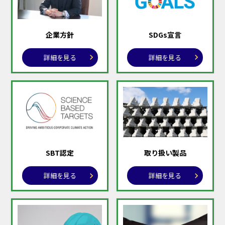
企業方針
SDGs宣言
詳細を見る
詳細を見る
SBT認定
取り扱い製品
詳細を見る
詳細を見る