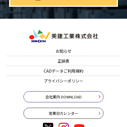
お知らせ
正誤表
CADデータご利用規約
プライバシーポリシー
会社案内 DOWNLOAD
営業日カレンダー