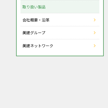
取り扱い製品
会社概要・沿革
美建グループ
美建ネットワーク