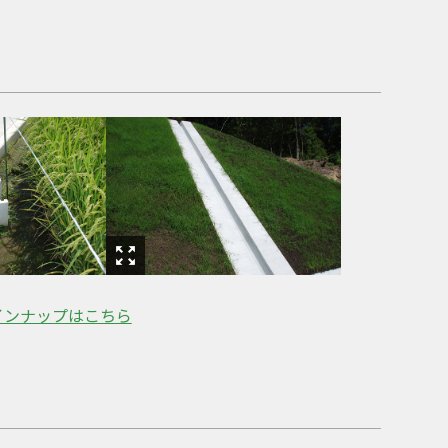
インナップはこちら