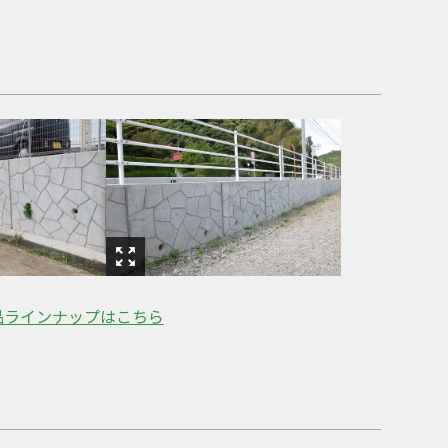
品ラインナップはこちら