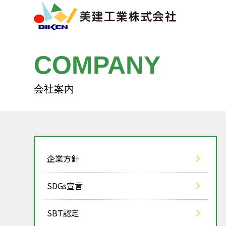
COMPANY
企業方針
SDGs宣言
SBT認定