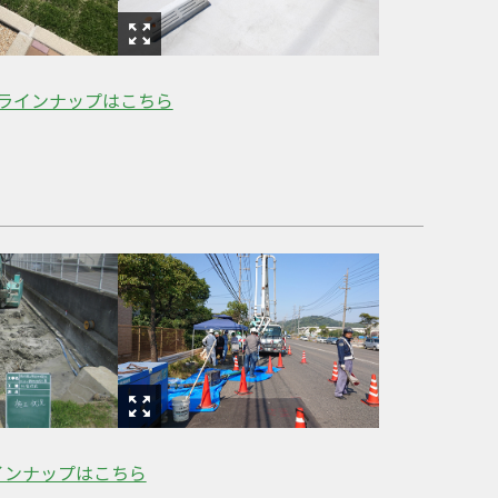
ラインナップはこちら
インナップはこちら