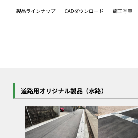
製品ラインナップ
CADダウンロード
施工写真
道路用オリジナル製品（水路）