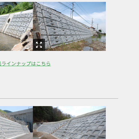
品ラインナップはこちら