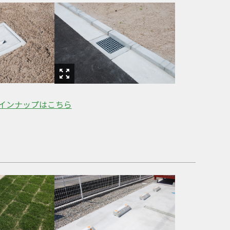
インナップはこちら