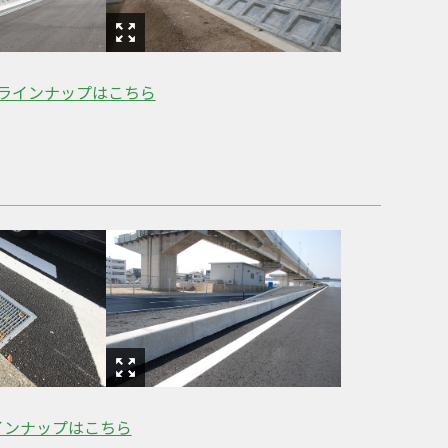
ラインナップはこちら
インナップはこちら