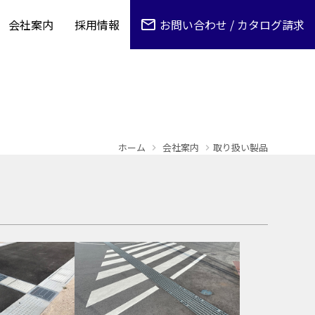
会社案内
採用情報
お問い合わせ / カタログ請求
ホーム
会社案内
取り扱い製品