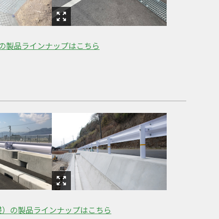
の
製品ラインナップはこちら
礎）の
製品ラインナップはこちら