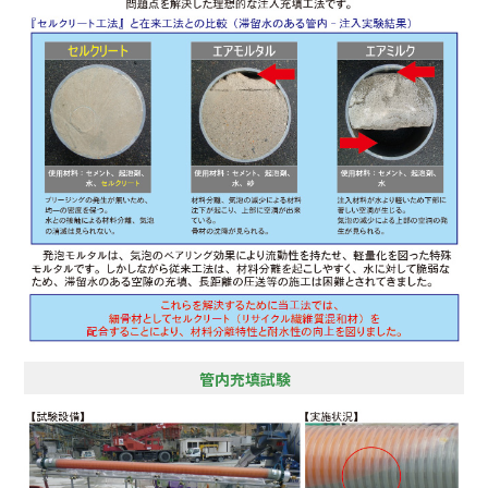
管内充填試験