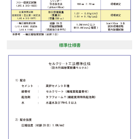
標準仕様書