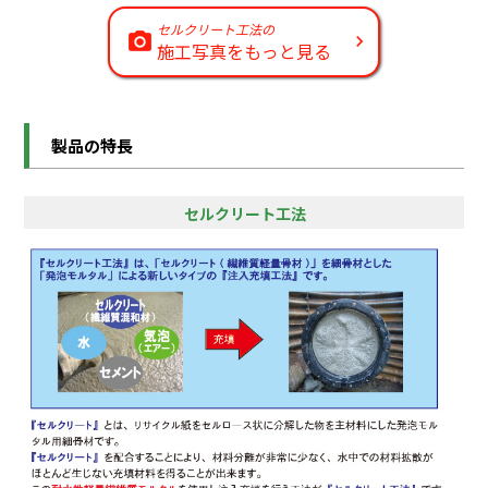
セルクリート工法の
施工写真をもっと見る
製品の特長
セルクリート工法