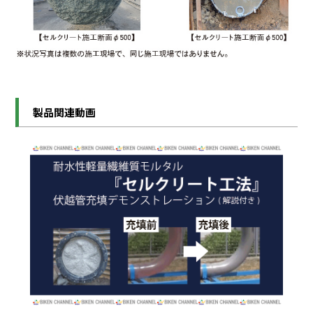
製品関連動画