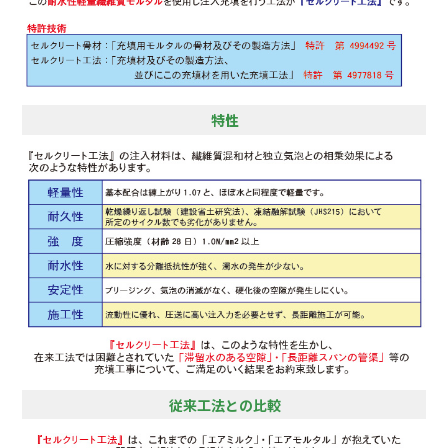
特性
従来工法との比較