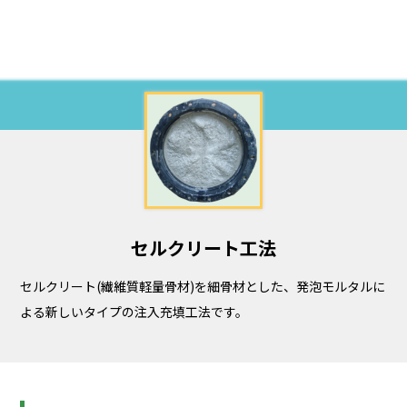
セルクリート工法
セルクリート(繊維質軽量骨材)を細骨材とした、発泡モルタルに
よる新しいタイプの注入充填工法です。