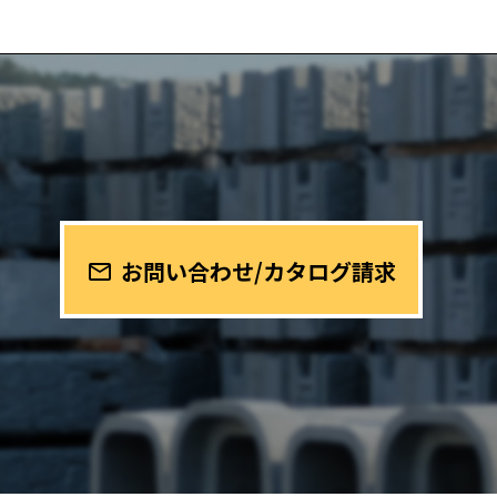
お問い合わせ/カタログ請求
mail_outline