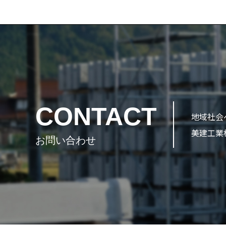
CONTACT
地域社会
美建工業