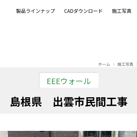
製品ラインナップ
CADダウンロード
施工写真
ホーム
施工写真
EEEウォール
島根県 出雲市民間工事