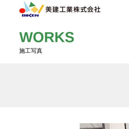
WORKS