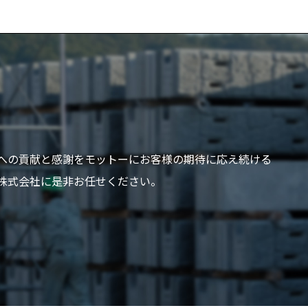
への貢献と感謝をモットーにお客様の期待に応え続ける
株式会社に是非お任せください。