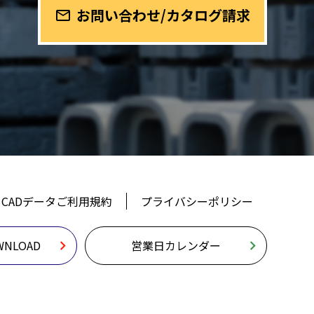
お問い合わせ/カタログ請求
mail_outline
CADデータご利用規約
プライバシーポリシー
NLOAD
営業日カレンダー