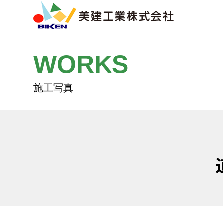
WORKS