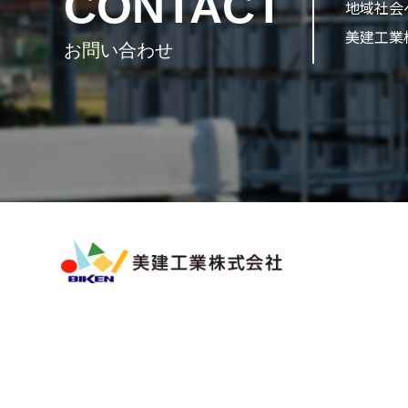
CONTACT
地域社会
美建工業