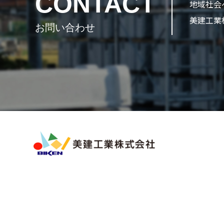
CONTACT
地域社会
美建工業