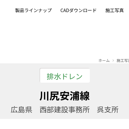
製品ラインナップ
CADダウンロード
施工写真
ホーム
施工写
排水ドレン
川尻安浦線
広島県 西部建設事務所 呉支所