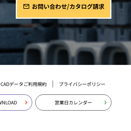
お問い合わせ/カタログ請求
mail_outline
CADデータご利用規約
プライバシーポリシー
NLOAD
営業日カレンダー