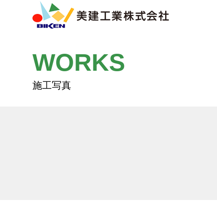
WORKS