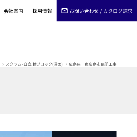
会社案内
採用情報
お問い合わせ / カタログ請求
スクラム･自立 積ブロック(滑面)
広島県 東広島市民間工事