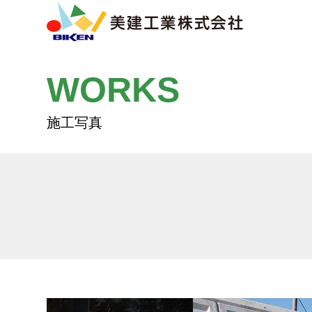
WORKS