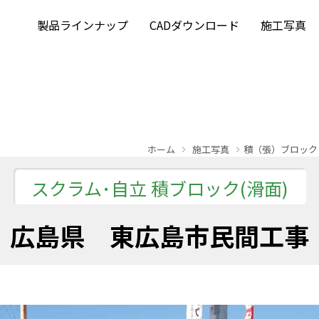
製品ラインナップ
CADダウンロード
施工写真
ホーム
施工写真
積（張）ブロック
スクラム･自立 積ブロック(滑面)
広島県 東広島市民間工事