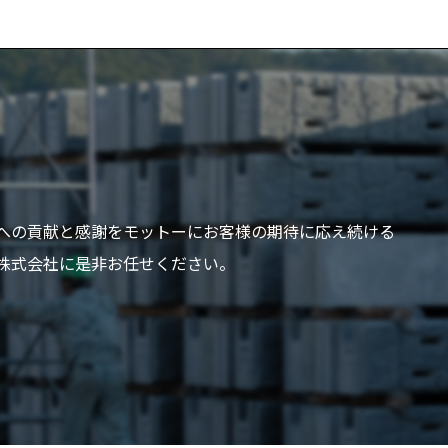
への貢献と感謝をモットーにお客様の期待に応え続ける
株式会社に是非お任せください。