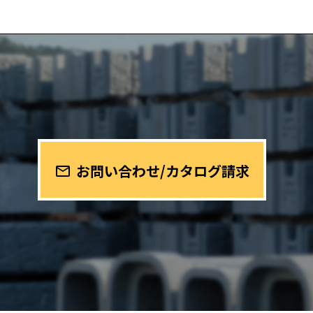
お問い合わせ/カタログ請求
mail_outline