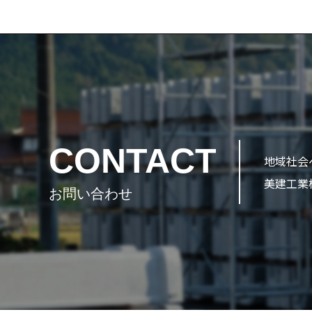
CONTACT
地域社会
美建工業