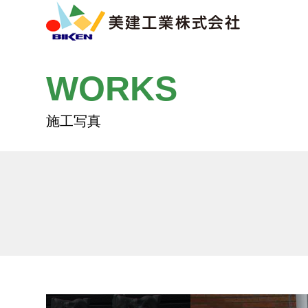
WORKS