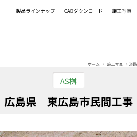
製品ラインナップ
CADダウンロード
施工写真
ホーム
施工写真
道路
AS桝
広島県 東広島市民間工事