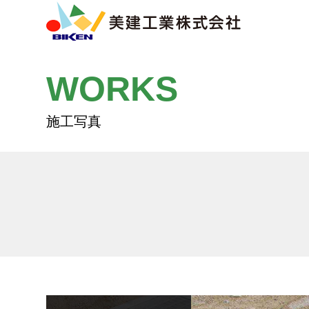
WORKS