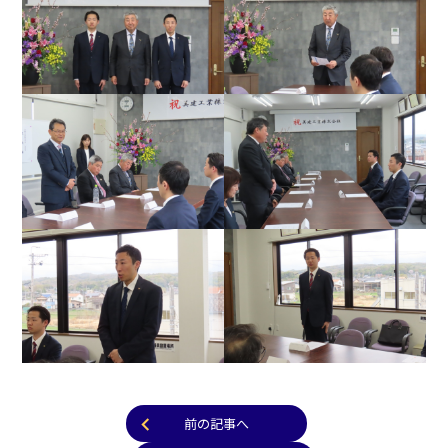
前の記事へ