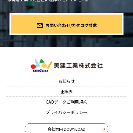
mail_outline
お問い合わせ/カタログ請求
お知らせ
正誤表
CADデータご利用規約
プライバシーポリシー
会社案内 DOWNLOAD