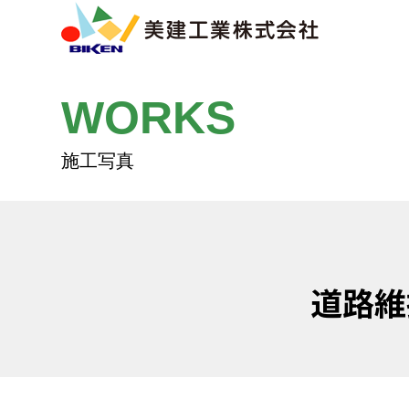
WORKS
道路維