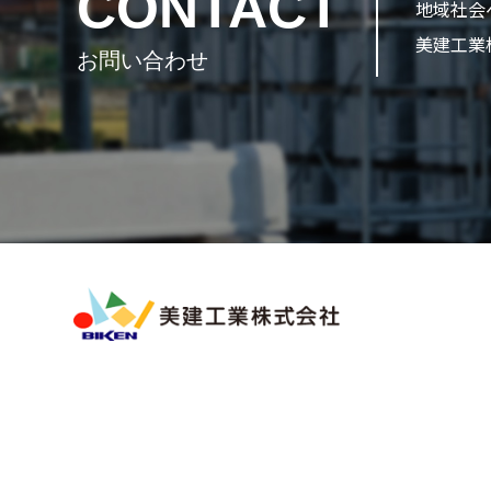
CONTACT
地域社会
美建工業