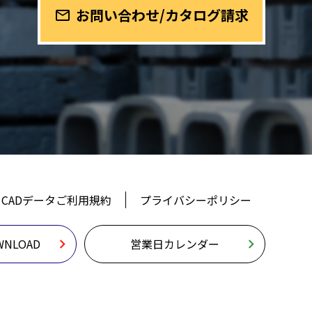
お問い合わせ/カタログ請求
mail_outline
CADデータご利用規約
プライバシーポリシー
NLOAD
営業日カレンダー